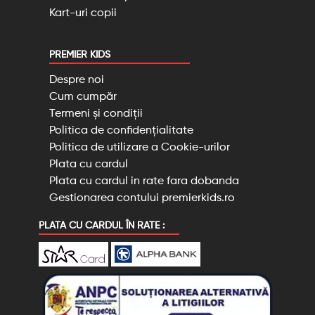
Kart-uri copii
PREMIER KIDS
Despre noi
Cum cumpăr
Termeni și condiții
Politica de confidențialitate
Politica de utilizare a Cookie-urilor
Plata cu cardul
Plata cu cardul in rate fara dobanda
Gestionarea contului premierkids.ro
PLATA CU CARDUL ÎN RATE :