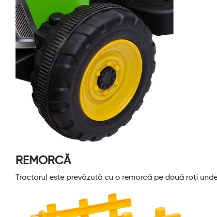
REMORCĂ
Tractorul este prevăzută cu o remorcă pe două roți unde 