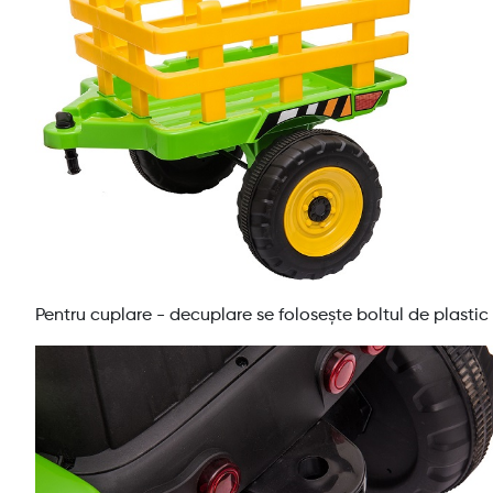
Pentru cuplare - decuplare se folosește boltul de plastic