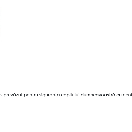
ios prevăzut pentru siguranța copilului dumneavoastră cu cen