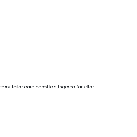
 comutator care permite stingerea farurilor.