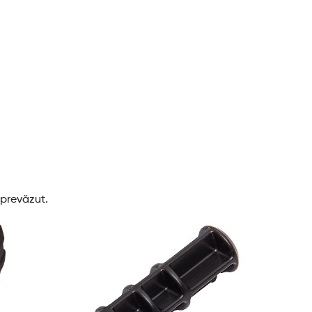
 prevăzut.