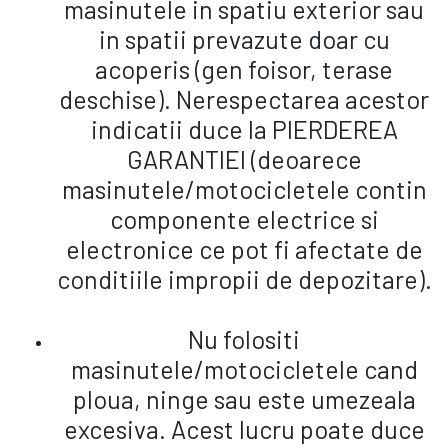
masinutele in spatiu exterior sau
in spatii prevazute doar cu
acoperis (gen foisor, terase
deschise). Nerespectarea acestor
indicatii duce la PIERDEREA
GARANTIEI (deoarece
masinutele/motocicletele contin
componente electrice si
electronice ce pot fi afectate de
conditiile impropii de depozitare).
Nu folositi
masinutele/motocicletele cand
ploua, ninge sau este umezeala
excesiva. Acest lucru poate duce