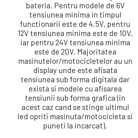
bateria. Pentru modele de 6V
tensiunea minima in timpul
functionarii este de 4.5V, pentru
12V tensiunea minima este de 10V,
iar pentru 24V tensiunea minima
este de 20V. Majoritatea
masinutelor/motocicletelor au un
display unde este afisata
tensiunea sub forma digitala dar
exista si modele cu afisarea
tensiunii sub forma grafica (in
acest caz cand se stinge ultimul
led opriti masinuta/motocicleta si
puneti la incarcat).