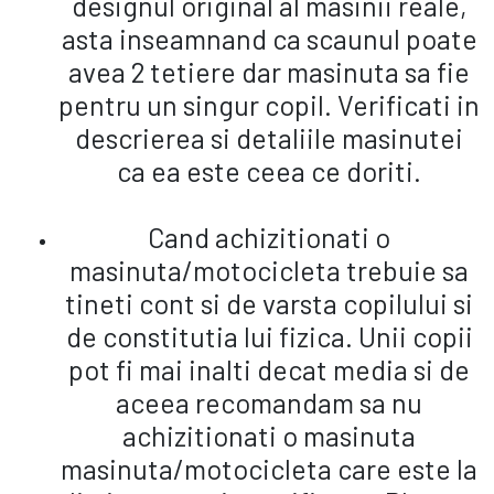
designul original al masinii reale,
asta inseamnand ca scaunul poate
avea 2 tetiere dar masinuta sa fie
pentru un singur copil. Verificati in
descrierea si detaliile masinutei
ca ea este ceea ce doriti.
Cand achizitionati o
masinuta/motocicleta trebuie sa
tineti cont si de varsta copilului si
de constitutia lui fizica. Unii copii
pot fi mai inalti decat media si de
aceea recomandam sa nu
achizitionati o masinuta
masinuta/motocicleta care este la