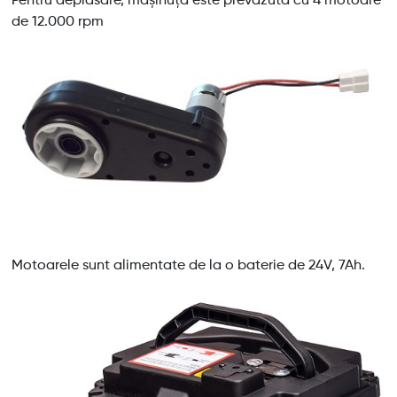
de 12.000 rpm
Motoarele sunt alimentate de la o baterie de 24V, 7Ah.