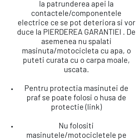
la patrunderea apei la
contactele/componentele
electrice ce se pot deteriora si vor
duce la PIERDEREA GARANTIEI . De
asemenea nu spalati
masinuta/motocicleta cu apa, o
puteti curata cu o carpa moale,
uscata.
Pentru protectia masinutei de
praf se poate folosi o husa de
protectie (link)
Nu folositi
masinutele/motocicletele pe