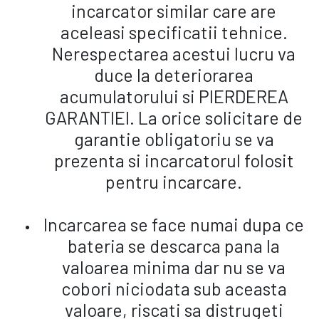
incarcator similar care are
aceleasi specificatii tehnice.
Nerespectarea acestui lucru va
duce la deteriorarea
acumulatorului si PIERDEREA
GARANTIEI. La orice solicitare de
garantie obligatoriu se va
prezenta si incarcatorul folosit
pentru incarcare.
Incarcarea se face numai dupa ce
bateria se descarca pana la
valoarea minima dar nu se va
cobori niciodata sub aceasta
valoare, riscati sa distrugeti