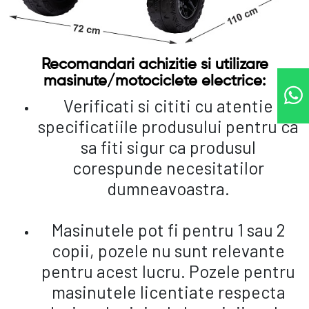
Recomandari achizitie si utilizare
masinute/motociclete electrice:
Verificati si cititi cu atentie
specificatiile produsului pentru ca
sa fiti sigur ca produsul
corespunde necesitatilor
dumneavoastra.
Masinutele pot fi pentru 1 sau 2
copii, pozele nu sunt relevante
pentru acest lucru. Pozele pentru
masinutele licentiate respecta