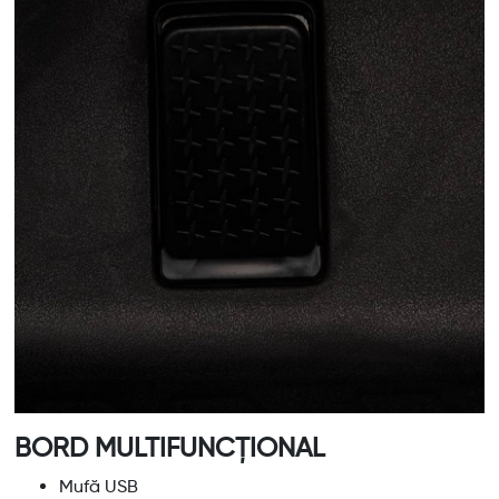
BORD MULTIFUNCȚIONAL
Mufă USB