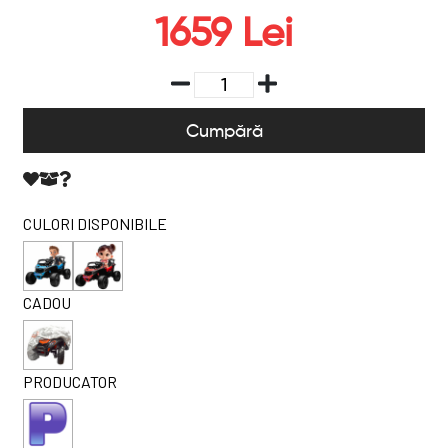
1659 Lei
Cumpără
CULORI DISPONIBILE
CADOU
PRODUCATOR